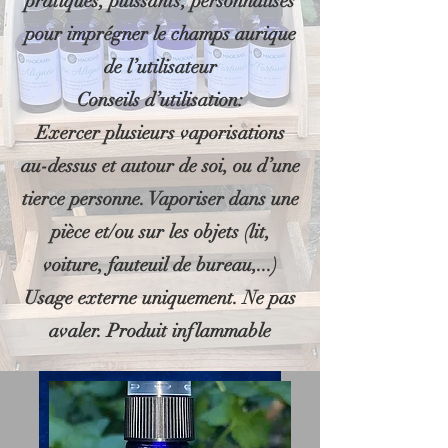
pratiques, puissants, personnalisés
pour imprégner le champs aurique
de l’utilisateur
Conseils d’utilisation:
Exercer plusieurs vaporisations
au-dessus et autour de soi, ou d’une
tierce personne. Vaporiser dans une
pièce et/ou sur les objets (lit,
voiture, fauteuil de bureau,...)
Usage externe uniquement. Ne pas
avaler. Produit inflammable