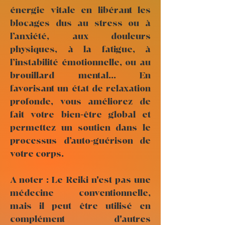
énergie vitale en libérant les
blocages dus au stress ou à
l’anxiété, aux douleurs
physiques, à la fatigue, à
l’instabilité émotionnelle, ou au
brouillard mental... En
favorisant un état de relaxation
profonde, vous améliorez de
fait votre bien-être global et
permettez un soutien dans le
processus d’auto-guérison de
votre corps.
A noter : Le Reiki n'est pas une
médecine conventionnelle,
mais il peut être utilisé en
complément d'autres