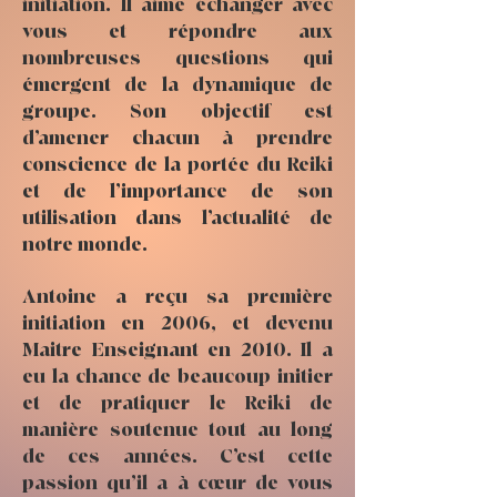
initiation. Il aime échanger avec
vous et répondre aux
nombreuses questions qui
émergent de la dynamique de
groupe. Son objectif est
d’amener chacun à prendre
conscience de la portée du Reiki
et de l’importance de son
utilisation dans l’actualité de
notre monde.
Antoine a reçu sa première
initiation en 2006, et devenu
Maitre Enseignant en 2010. Il a
eu la chance de beaucoup initier
et de pratiquer le Reiki de
manière soutenue tout au long
de ces années. C’est cette
passion qu’il a à cœur de vous