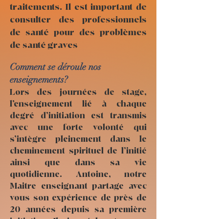
traitements. Il est important de
consulter des professionnels
de santé pour des problèmes
de santé graves
Comment se déroule nos
enseignements?
Lors des journées de stage,
l’enseignement lié à chaque
degré d’initiation est transmis
avec une forte volonté qui
s’intègre pleinement dans le
cheminement spirituel de l’initié
ainsi que dans sa vie
quotidienne. Antoine, notre
Maitre enseignant partage avec
vous son expérience de près de
20 années depuis sa première